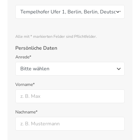
Alle mit * markierten Felder sind Pflichtfelder.
Persönliche Daten
Anrede*
Vorname*
Nachname*