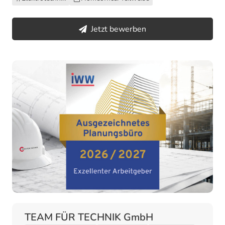
Jetzt bewerben
TEAM FÜR TECHNIK GmbH