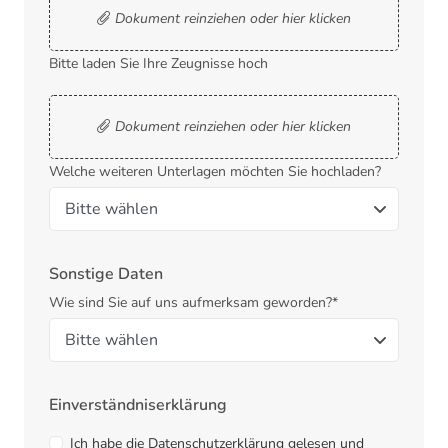
Dokument reinziehen oder hier klicken
Bitte laden Sie Ihre Zeugnisse hoch
Dokument reinziehen oder hier klicken
Welche weiteren Unterlagen möchten Sie hochladen?
Sonstige Daten
Wie sind Sie auf uns aufmerksam geworden?*
Einverständniserklärung
Ich habe die Datenschutzerklärung gelesen und