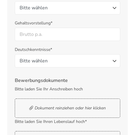
Gehaltsvorstellung*
Deutschkenntnisse*
Bewerbungsdokumente
Bitte laden Sie Ihr Anschreiben hoch
Dokument reinziehen oder hier klicken
Bitte laden Sie Ihren Lebenslauf hoch*