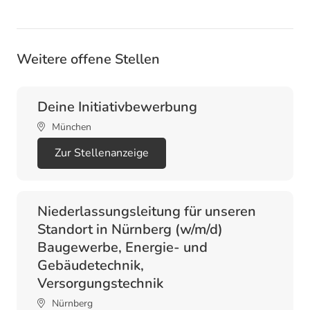
Weitere offene Stellen
Deine Initiativbewerbung
München
Zur Stellenanzeige
Niederlassungsleitung für unseren
Standort in Nürnberg (w/m/d)
Baugewerbe, Energie- und
Gebäudetechnik,
Versorgungstechnik
Nürnberg