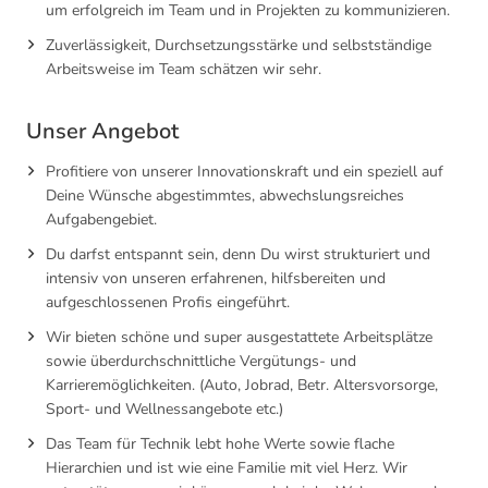
um erfolgreich im Team und in Projekten zu kommunizieren.
Zuverlässigkeit, Durchsetzungsstärke und selbstständige
Arbeitsweise im Team schätzen wir sehr.
Unser Angebot
Profitiere von unserer Innovationskraft und ein speziell auf
Deine Wünsche abgestimmtes, abwechslungsreiches
Aufgabengebiet.
Du darfst entspannt sein, denn Du wirst strukturiert und
intensiv von unseren erfahrenen, hilfsbereiten und
aufgeschlossenen Profis eingeführt.
Wir bieten schöne und super ausgestattete Arbeitsplätze
sowie überdurchschnittliche Vergütungs- und
Karrieremöglichkeiten. (Auto, Jobrad, Betr. Altersvorsorge,
Sport- und Wellnessangebote etc.)
Das Team für Technik lebt hohe Werte sowie flache
Hierarchien und ist wie eine Familie mit viel Herz. Wir