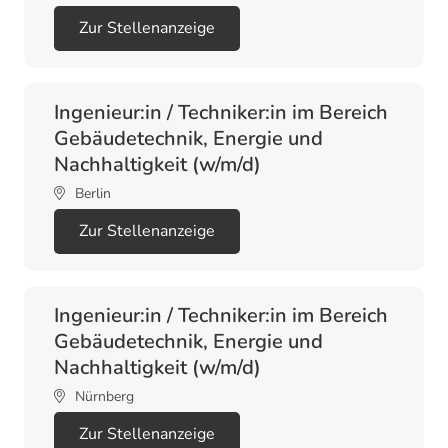
Zur Stellenanzeige
Ingenieur:in / Techniker:in im Bereich
Gebäudetechnik, Energie und
Nachhaltigkeit (w/m/d)
Berlin
Zur Stellenanzeige
Ingenieur:in / Techniker:in im Bereich
Gebäudetechnik, Energie und
Nachhaltigkeit (w/m/d)
Nürnberg
Zur Stellenanzeige