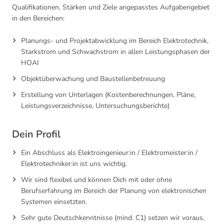
Qualifikationen, Stärken und Ziele angepasstes Aufgabengebiet
in den Bereichen:
Planungs- und Projektabwicklung im Bereich Elektrotechnik,
Starkstrom und Schwachstrom in allen Leistungsphasen der
HOAI
Objektüberwachung und Baustellenbetreuung
Erstellung von Unterlagen (Kostenberechnungen, Pläne,
Leistungsverzeichnisse, Untersuchungsberichte)
Dein Profil
Ein Abschluss als Elektroingenieur:in / Elektromeister:in /
Elektrotechniker:in ist uns wichtig.
Wir sind flexibel und können Dich mit oder ohne
Berufserfahrung im Bereich der Planung von elektronischen
Systemen einsetzten.
Sehr gute Deutschkenntnisse (mind. C1) setzen wir voraus,