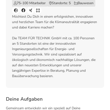
75–100 Mitarbeiter
Standorte: 5
Bauwesen
Möchtest Du Dich in einem erfolgreichen, innovativen
und herzlichen Team für die Klimaneutralität engagieren
und dabei Karriere machen?
Die TEAM FÜR TECHNIK GmbH mit ca. 100 Personen
an 5 Standorten ist eine der innovativsten
Ingenieurgesellschaften für Energie- und
Versorgungstechnik. Wir sind spezialisiert auf
ökologisch und ökonomisch nachhaltige Lösungen, die
auf den neuesten Entwicklungen und unserer
langjährigen Expertise in Beratung, Planung und
Bauüberwachung basieren.
Deine Aufgaben
Gemeinsam entwickeln wir ein speziell auf Deine