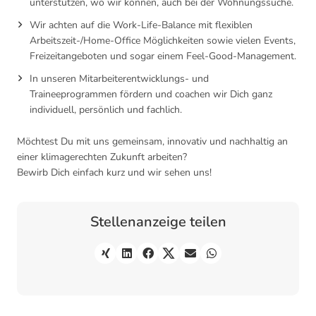
unterstützen, wo wir können, auch bei der Wohnungssuche.
Wir achten auf die Work-Life-Balance mit flexiblen
Arbeitszeit-/Home-Office Möglichkeiten sowie vielen Events,
Freizeitangeboten und sogar einem Feel-Good-Management.
In unseren Mitarbeiterentwicklungs- und
Traineeprogrammen fördern und coachen wir Dich ganz
individuell, persönlich und fachlich.
Möchtest Du mit uns gemeinsam, innovativ und nachhaltig an
einer klimagerechten Zukunft arbeiten?
Bewirb Dich einfach kurz und wir sehen uns!
Stellenanzeige teilen