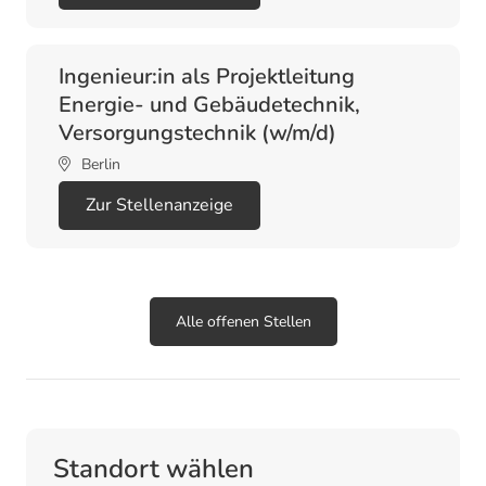
Ingenieur:in als Projektleitung
Energie- und Gebäudetechnik,
Versorgungstechnik (w/m/d)
Berlin
Zur Stellenanzeige
Alle offenen Stellen
Standort wählen