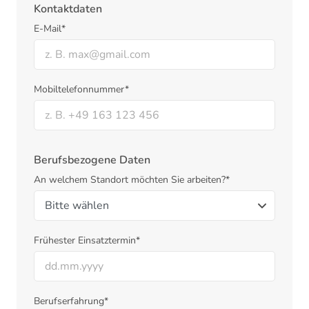
Kontaktdaten
E-Mail*
Mobiltelefonnummer*
Berufsbezogene Daten
An welchem Standort möchten Sie arbeiten?*
Frühester Einsatztermin*
Berufserfahrung*